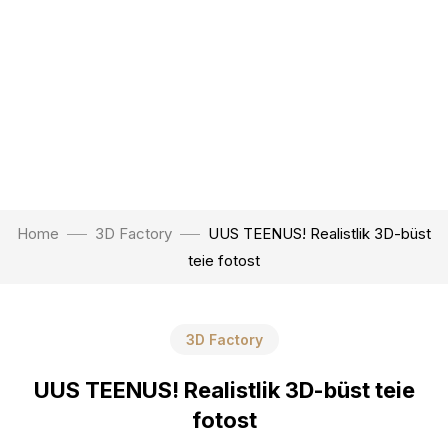
Home
3D Factory
UUS TEENUS! Realistlik 3D-büst
teie fotost
3D Factory
UUS TEENUS! Realistlik 3D-büst teie
fotost