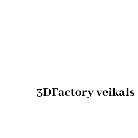
3DFactory veikals