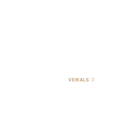
VEIKALS