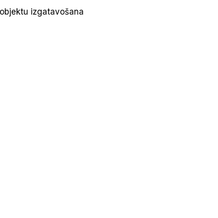
a objektu izgatavošana