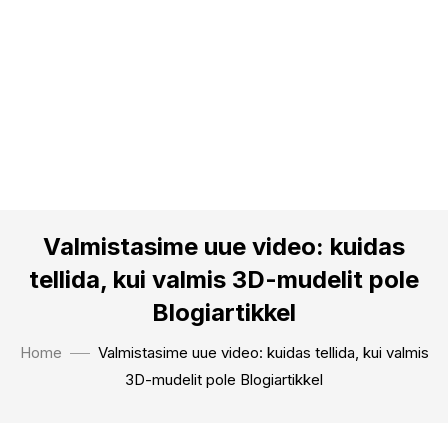
Valmistasime uue video: kuidas
tellida, kui valmis 3D-mudelit pole
Blogiartikkel
Home
Valmistasime uue video: kuidas tellida, kui valmis
3D-mudelit pole Blogiartikkel