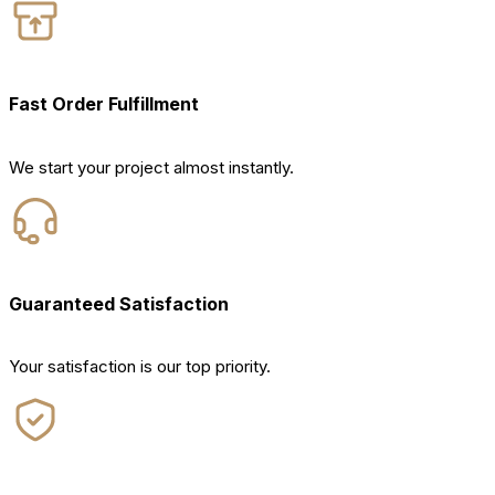
Fast Order Fulfillment
We start your project almost instantly.
Guaranteed Satisfaction
Your satisfaction is our top priority.