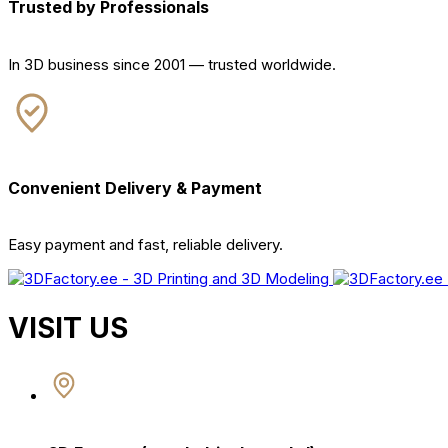
Trusted by Professionals
In 3D business since 2001 — trusted worldwide.
Convenient Delivery & Payment
Easy payment and fast, reliable delivery.
VISIT US